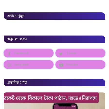
এখানে খুজুন
অনুসরণ করুন
Facebook
Twitter
Instagram
Youtube
প্রস্তাবিত পোস্ট