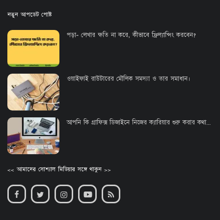
নতুন আপডেট পোষ্ট
পড়া- লেখার ক্ষতি না করে, কীভাবে ফ্রিল্যান্সিং করবেন?
ওয়াইফাই রাউটারের মৌলিক সমস্যা ও তার সমাধান।
আপনি কি গ্রাফিক্স ডিজাইনে নিজের ক্যারিয়ার শুরু করার কথা...
<< আমাদের সোশ্যাল মিডিয়ার সঙ্গে থাকুন >>