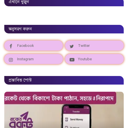
এখানে খুজুন
অনুসরণ করুন
Facebook
Twitter
Instagram
Youtube
প্রস্তাবিত পোস্ট