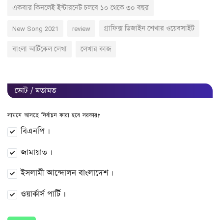
একবার কিনলেই ইন্টারনেট চলবে ১০ থেকে ৩০ বছর
New Song 2021
review
গ্রাফিক্স ডিজাইন শেখার ওয়েবসাইট
বাংলা আর্টিকেল লেখা
লেখার কাজ
ভোট / মতামত
সামনে আসছে নির্বাচন কারা হবে সরকার?
বিএনপি ।
জামায়াত ।
ইসলামী আন্দোলন বাংলাদেশ ।
ওয়ার্কার্স পার্টি ।