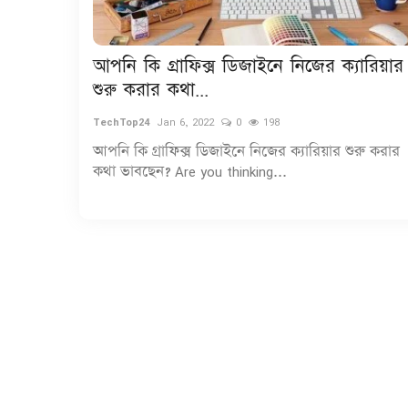
আপনি কি গ্রাফিক্স ডিজাইনে নিজের ক্যারিয়ার
শুরু করার কথা...
TechTop24
Jan 6, 2022
0
198
আপনি কি গ্রাফিক্স ডিজাইনে নিজের ক্যারিয়ার শুরু করার
কথা ভাবছেন? Are you thinking...