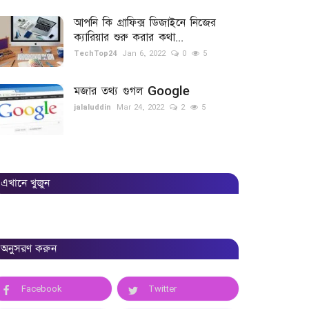
আপনি কি গ্রাফিক্স ডিজাইনে নিজের
ক্যারিয়ার শুরু করার কথা...
TechTop24
Jan 6, 2022
0
5
মজার তথ্য গুগল Google
jalaluddin
Mar 24, 2022
2
5
এখানে খুজুন
অনুসরণ করুন
Facebook
Twitter