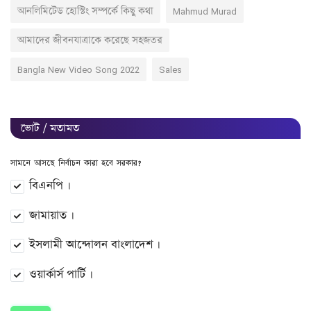
আনলিমিটেড হোস্টিং সম্পর্কে কিছু কথা
Mahmud Murad
আমাদের জীবনযাত্রাকে করেছে সহজতর
Bangla New Video Song 2022
Sales
ভোট / মতামত
সামনে আসছে নির্বাচন কারা হবে সরকার?
বিএনপি ।
জামায়াত ।
ইসলামী আন্দোলন বাংলাদেশ ।
ওয়ার্কার্স পার্টি ।