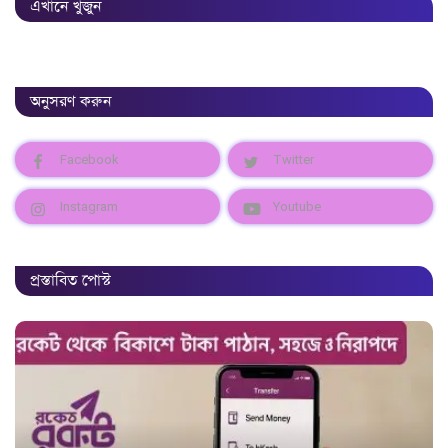
এখানে খুজুন
অনুসরণ করুন
Facebook
Twitter
Instagram
Youtube
প্রস্তাবিত পোস্ট