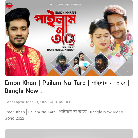
Emon Khan | Pailam Na Tare | পাইলাম না তারে |
Bangla New...
TechTop24
Mar 19, 2022
0
180
Emon Khan | Pailam Na Tare | পাইলাম না তারে | Bangla New Video
Song 2022