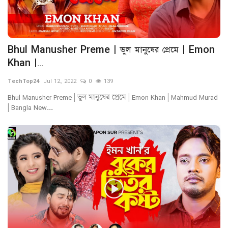
Bhul Manusher Preme | ভুল মানুষের প্রেমে | Emon
Khan |...
TechTop24
Jul 12, 2022
0
139
Bhul Manusher Preme | ভুল মানুষের প্রেমে | Emon Khan | Mahmud Murad
| Bangla New...