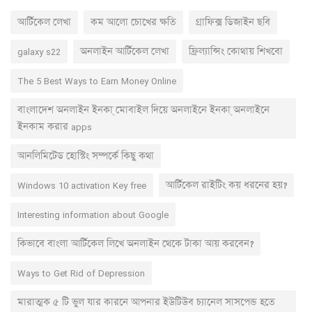
আর্টিকেল লেখা
কম আলো চোখের ক্ষতি
গ্রাফিক্স ডিজাইন ছবি
galaxy s22
অনলাইন আর্টিকেল লেখা
ফ্রিল্যান্সিং কোথায় শিখবো
The 5 Best Ways to Earn Money Online
বাংলাদেশ অনলাইন ইনকা্‌ মোবাইল দিয়ে অনলাইনে ইনকা্‌ অনলাইনে
ইনকাম করার apps
আনলিমিটেড হোস্টিং সম্পর্কে কিছু কথা
Windows 10 activation Key free
আর্টিকেল রাইটিং কয় ধরনের হয়?
Interesting information about Google
কিভাবে বাংলা আর্টিকেল লিখে অনলাইন থেকে টাকা আয় করবেন?
Ways to Get Rid of Depression
মারাত্মক ৫ টি ভুল যার কারনে আপনার ইউটিউব চ্যানেল সাসপেন্ড হতে