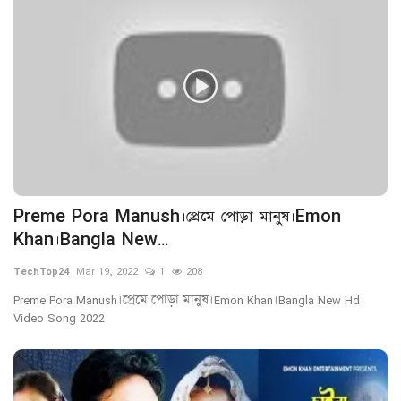
Preme Pora Manush।প্রেমে পোড়া মানুষ।Emon
Khan।Bangla New...
TechTop24
Mar 19, 2022
1
208
Preme Pora Manush।প্রেমে পোড়া মানুষ।Emon Khan।Bangla New Hd
Video Song 2022