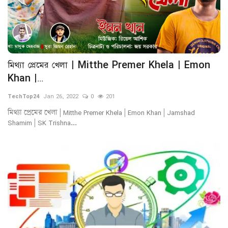
মিথ্যা প্রেমের খেলা | Mitthe Premer Khela | Emon
Khan |...
TechTop24
Jan 26, 2022
0
201
মিথ্যা প্রেমের খেলা | Mitthe Premer Khela | Emon Khan | Jamshad
Shamim | SK Trishna...