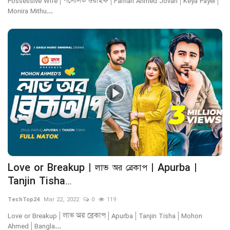
Possessive Wife | পসেসিভ ওয়াইফ | Farhan Ahmed Jovan | Keya Payel |
Monira Mithu...
Love or Breakup | লাভ অর ব্রেকাপ | Apurba |
Tanjin Tisha...
TechTop24
Mar 22, 2022
0
119
Love or Breakup | লাভ অর ব্রেকাপ | Apurba | Tanjin Tisha | Mohon
Ahmed | Bangla...