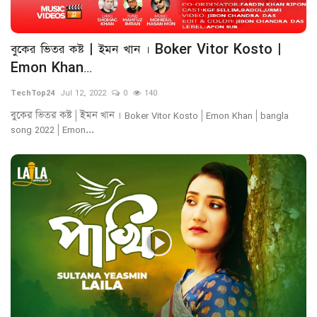
বুকের ভিতর কষ্ট | ইমন খান । Boker Vitor Kosto |
Emon Khan...
TechTop24
Jul 12, 2022
0
140
বুকের ভিতর কষ্ট | ইমন খান । Boker Vitor Kosto | Emon Khan | bangla
song 2022 | Emon...