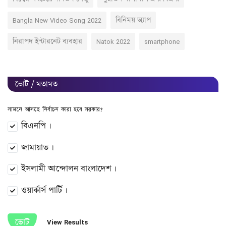
Bangla New Video Song 2022
বিনিময় অ্যাপ
নিরাপদ ইন্টারনেট ব্যবহার
Natok 2022
smartphone
ভোট / মতামত
সামনে আসছে নির্বাচন কারা হবে সরকার?
বিএনপি ।
জামায়াত ।
ইসলামী আন্দোলন বাংলাদেশ ।
ওয়ার্কার্স পার্টি ।
ভোট
View Results