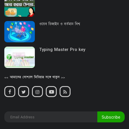
ওয়েব ডিজাইন ও বর্তমান বিশ্ব
Typing Master Pro key
<< আমাদের সোশ্যাল মিডিয়ার সঙ্গে থাকুন >>
Subscribe