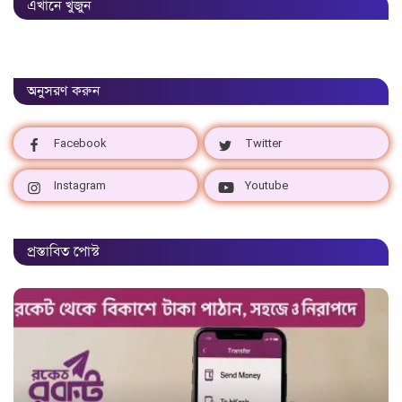
এখানে খুজুন
অনুসরণ করুন
Facebook
Twitter
Instagram
Youtube
প্রস্তাবিত পোস্ট