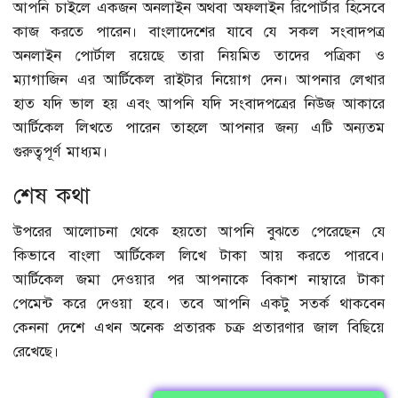
আপনি চাইলে একজন অনলাইন অথবা অফলাইন রিপোর্টার হিসেবে
কাজ করতে পারেন। বাংলাদেশের যাবে যে সকল সংবাদপত্র
অনলাইন পোর্টাল রয়েছে তারা নিয়মিত তাদের পত্রিকা ও
ম্যাগাজিন এর আর্টিকেল রাইটার নিয়োগ দেন। আপনার লেখার
হাত যদি ভাল হয় এবং আপনি যদি সংবাদপত্রের নিউজ আকারে
আর্টিকেল লিখতে পারেন তাহলে আপনার জন্য এটি অন্যতম
গুরুত্বপূর্ণ মাধ্যম।
শেষ কথা
উপরের আলোচনা থেকে হয়তো আপনি বুঝতে পেরেছেন যে
কিভাবে বাংলা আর্টিকেল লিখে টাকা আয় করতে পারবে।
আর্টিকেল জমা দেওয়ার পর আপনাকে বিকাশ নাম্বারে টাকা
পেমেন্ট করে দেওয়া হবে। তবে আপনি একটু সতর্ক থাকবেন
কেননা দেশে এখন অনেক প্রতারক চক্র প্রতারণার জাল বিছিয়ে
রেখেছে।