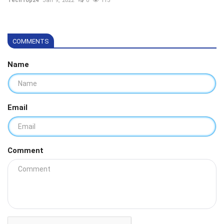
COMMENTS
Name
Email
Comment