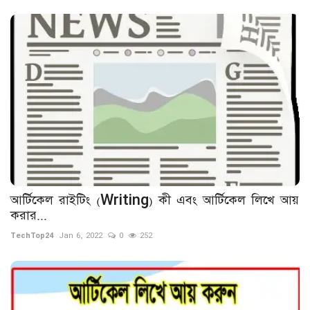
আর্টিকেল রাইটিং (Writing) কী এবং আর্টিকেল লিখে আয়
করার...
TechTop24
Jan 6, 2022
0
252