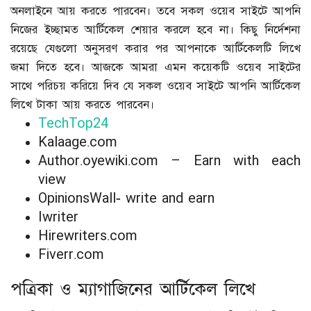
অনলাইনে আয় করতে পারবেন। তবে সকল ওয়েব সাইটে আপনি
নিজের ইচ্ছামত আর্টিকেল শেয়ার করলে হবে না। কিছু নির্দেশনা
রয়েছে যেগুলো অনুসরণ করার পর আপনাকে আর্টিকেলটি লিখে
জমা দিতে হবে। আজকে আমরা এমন কয়েকটি ওয়েব সাইটের
সাথে পরিচয় করিয়ে দিব যে সকল ওয়েব সাইটে আপনি আর্টিকেল
লিখে টাকা আয় করতে পারবেন।
TechTop24
Kalaage.com
Author.oyewiki.com – Earn with each
view
OpinionsWall- write and earn
Iwriter
Hirewriters.com
Fiverr.com
পত্রিকা ও ম্যাগাজিনের আর্টিকেল লিখে