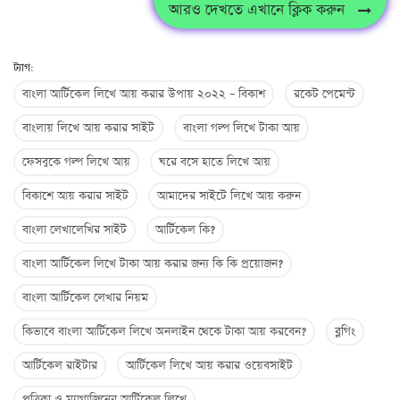
আরও দেখতে এখানে ক্লিক করুন
ট্যাগ:
বাংলা আর্টিকেল লিখে আয় করার উপায় ২০২২ – বিকাশ
রকেট পেমেন্ট
বাংলায় লিখে আয় করার সাইট
বাংলা গল্প লিখে টাকা আয়
ফেসবুকে গল্প লিখে আয়
ঘরে বসে হাতে লিখে আয়
বিকাশে আয় করার সাইট
আমাদের সাইটে লিখে আয় করুন
বাংলা লেখালেখির সাইট
আর্টিকেল কি?
বাংলা আর্টিকেল লিখে টাকা আয় করার জন্য কি কি প্রয়োজন?
বাংলা আর্টিকেল লেখার নিয়ম
কিভাবে বাংলা আর্টিকেল লিখে অনলাইন থেকে টাকা আয় করবেন?
ব্লগিং
আর্টিকেল রাইটার
আর্টিকেল লিখে আয় করার ওয়েবসাইট
পত্রিকা ও ম্যাগাজিনের আর্টিকেল লিখে