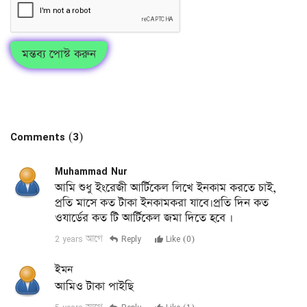
মন্তব্য পোস্ট করুন
Comments (3)
Muhammad Nur
আমি শুধু ইংরেজী আর্টিকেল লিখে ইনকাম করতে চাই,
প্রতি মাসে কত টাকা ইনকামকরা যাবে।প্রতি দিন কত
ওযার্ডের কত টি আর্টিকেল জমা দিতে হবে ।
2 years আগে
Reply
Like (
0
)
ইমন
আমিও টাকা পাইছি