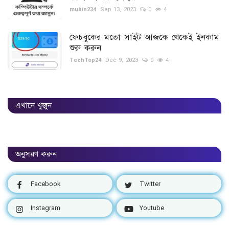
mubin234
Sep 13, 2023
0
4
ফেচবুকের মতো সাইট আজকে থেকেই ইনকাম
শুরু করুন
TechTop24
Dec 9, 2023
0
4
এখানে খুজুন
অনুসরণ করুন
Facebook
Twitter
Instagram
Youtube