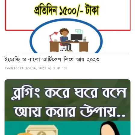
ইংরেজি ও বাংলা আর্টিকেল লিখে আয় ২০২৩
TechTop24
Apr 26, 2023
0
162