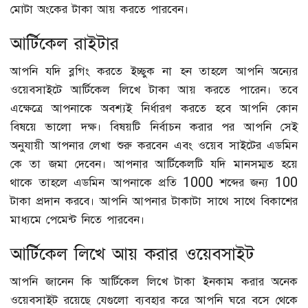
মোটা অংকের টাকা আয় করতে পারবেন।
আর্টিকেল রাইটার
আপনি যদি ব্লগিং করতে ইচ্ছুক না হন তাহলে আপনি অন্যের
ওয়েবসাইটে আর্টিকেল লিখে টাকা আয় করতে পারেন। তবে
এক্ষেত্রে আপনাকে অবশ্যই নির্ধারণ করতে হবে আপনি কোন
বিষয়ে ভালো দক্ষ। বিষয়টি নির্বাচন করার পর আপনি সেই
অনুযায়ী আপনার লেখা শুরু করবেন এবং ওয়েব সাইটের এডমিন
কে তা জমা দেবেন। আপনার আর্টিকেলটি যদি মানসম্মত হয়ে
থাকে তাহলে এডমিন আপনাকে প্রতি 1000 শব্দের জন্য 100
টাকা প্রদান করবে। আপনি আপনার টাকাটা সাথে সাথে বিকাশের
মাধ্যমে পেমেন্ট নিতে পারবেন।
আর্টিকেল লিখে আয় করার ওয়েবসাইট
আপনি জানেন কি আর্টিকেল লিখে টাকা ইনকাম করার অনেক
ওয়েবসাইট রয়েছে যেগুলো ব্যবহার করে আপনি ঘরে বসে থেকে