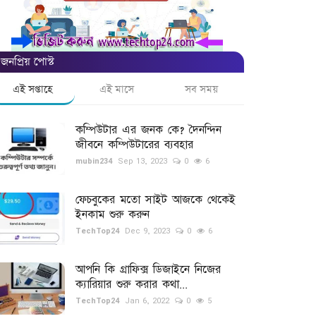
জনপ্রিয় পোস্ট
এই সপ্তাহে
এই মাসে
সব সময়
কম্পিউটার এর জনক কে? দৈনন্দিন
জীবনে কম্পিউটারের ব্যবহার
mubin234
Sep 13, 2023
0
6
ফেচবুকের মতো সাইট আজকে থেকেই
ইনকাম শুরু করুন
TechTop24
Dec 9, 2023
0
6
আপনি কি গ্রাফিক্স ডিজাইনে নিজের
ক্যারিয়ার শুরু করার কথা...
TechTop24
Jan 6, 2022
0
5