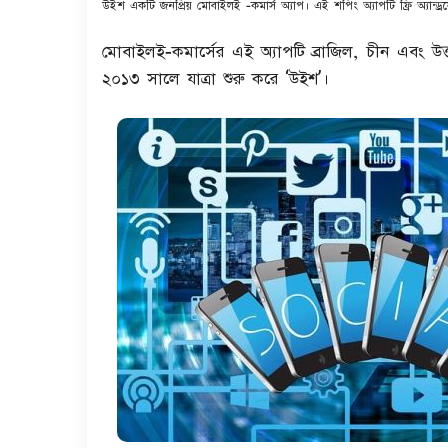
উইশ একটি জনপ্রিয় মোবাইলই -কমার্স অ্যাপ। এই শপিং অ্যাপটি ফ্রি অ্যান্ড্র
মোবাইলই-কমার্সের এই অ্যাপটি ব্রাজিল, চীন এবং উত
২০১৩ সালে যাত্রা শুরু করে ‘উইশ’।