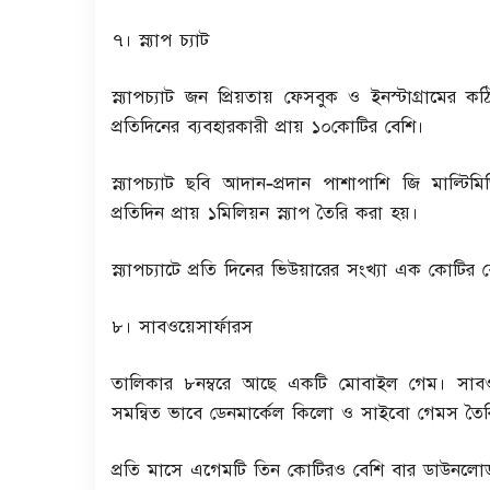
৭। স্ন্যাপ চ্যাট
স্ন্যাপচ্যাট জন প্রিয়তায় ফেসবুক ও ইনস্টাগ্রামের ক
প্রতিদিনের ব্যবহারকারী প্রায় ১০কোটির বেশি।
স্ন্যাপচ্যাট ছবি আদান-প্রদান পাশাপাশি জি মাল্টিমিড
প্রতিদিন প্রায় ১মিলিয়ন স্ন্যাপ তৈরি করা হয়।
স্ন্যাপচ্যাটে প্রতি দিনের ভিউয়ারের সংখ্যা এক কোটির 
৮। সাবওয়েসার্ফারস
তালিকার ৮নম্বরে আছে একটি মোবাইল গেম। সাবওয়
সমন্বিত ভাবে ডেনমার্কেল কিলো ও সাইবো গেমস তৈর
প্রতি মাসে এগেমটি তিন কোটিরও বেশি বার ডাউনলোড