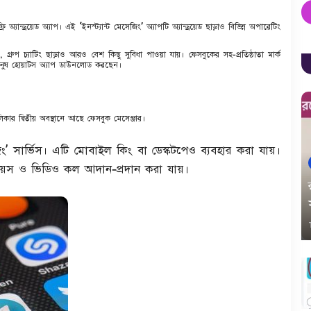
ান্ড্রয়েড অ্যাপ। এই ‘ইনস্ট্যান্ট মেসেজিং’ অ্যাপটি অ্যান্ড্রয়েড ছাড়াও বিভিন্ন অপারেটিং
রুপ চ্যাটিং ছাড়াও আরও বেশ কিছু সুবিধা পাওয়া যায়। ফেসবুকের সহ-প্রতিষ্ঠাতা মার্ক
খ মানুষ হোয়াটস অ্যাপ ডাউনলোড করছেন।
ার দ্বিতীয় অবস্থানে আছে ফেসবুক মেসেঞ্জার।
সেজিং’ সার্ভিস। এটি মোবাইল কিং বা ডেস্কটপেও ব্যবহার করা যায়।
য়েস ও ভিডিও কল আদান-প্রদান করা যায়।