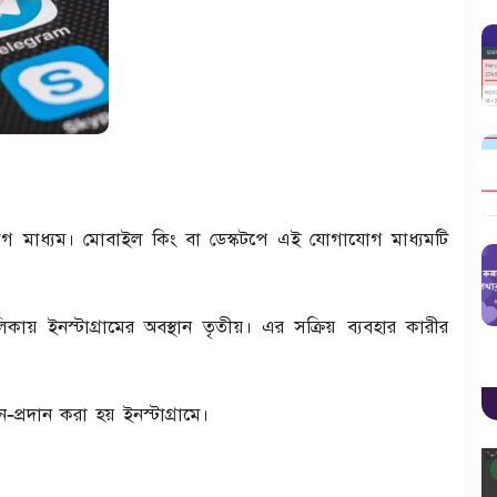
গ মাধ্যম। মোবাইল কিং বা ডেস্কটপে এই যোগাযোগ মাধ্যমটি
লিকায় ইনস্টাগ্রামের অবস্থান তৃতীয়। এর সক্রিয় ব্যবহার কারীর
-প্রদান করা হয় ইনস্টাগ্রামে।
টিপস