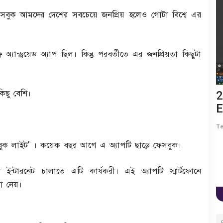
সবুক আমদের দেশের সবচেয়ে জনপ্রিয় হলেও গোটা বিশ্বে এর
্যান্ড্রয়েড অ্যাপ ছিল। কিন্তু পরবর্তীতে এর জনপ্রিয়তা কিছুটা
িছু বেশি।
্যান্সিং
What is cash? And how to use
2
cash
E
TechTop24
Jan 5, 2022
0
50
Te
ading and
নগদ হল ডাক বিভাগের একটি মোবাইল ব্যাংকিং সুবিধা।
সবুক লাইট’ । কয়েক বছর আগে এ অ্যাপটি ছাড়ে ফেসবুক।
নগত খুব কম রেটে ক্যাশ আউট সুবিধা...
োনে ইন্টারনেট চালাতে এটি কার্যকরী। এই অ্যাপটি স্মার্টফোনে
া নেয়।