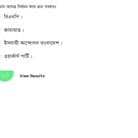
মনে আসছে নির্বাচন কারা হবে সরকার?
বিএনপি ।
জামায়াত ।
ইসলামী আন্দোলন বাংলাদেশ ।
ওয়ার্কার্স পার্টি ।
ভোট
View Results