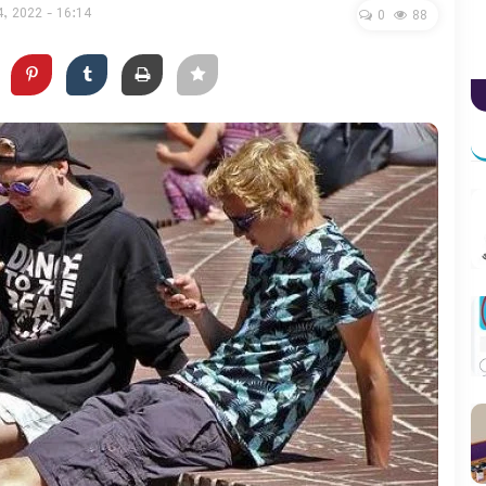
4, 2022 - 16:14
0
88