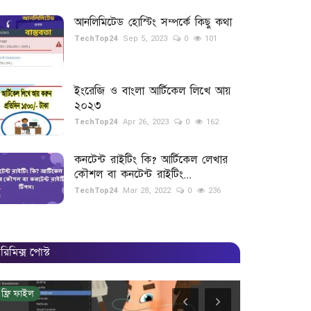
আনলিমিটেড হোস্টিং সম্পর্কে কিছু কথা
TechTop24
Sep 5, 2023
0
101
ইংরেজি ও বাংলা আর্টিকেল লিখে আয়
২০২৩
TechTop24
Apr 26, 2023
0
162
কনটেন্ট রাইটিং কি? আর্টিকেল লেখার
কৌশল বা কনটেন্ট রাইটিং...
TechTop24
Mar 28, 2022
0
236
রিমিক্স পোস্ট
ফ্রি ফাইল
নাটক