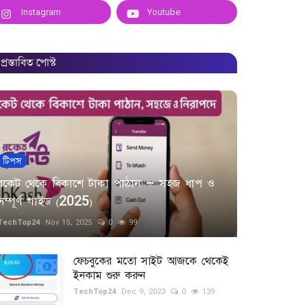
Instagram
Youtube
প্রস্তাবিত পোস্ট
টিপস
রকেট থেকে বিকাশে টাকা পাঠান – সহজ ধাপ ও
সম্পূর্ণ গাইড (2025)
TechTop24
Nov 15, 2025
0
99
ফেচবুকের মতো সাইট আজকে থেকেই
ইনকাম শুরু করুন
TechTop24
Dec 9, 2023
0
139