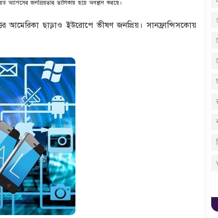
য়েড অ্যাপসের জনপ্রিয়তার তালিকায় ছয়ে অবস্থান করছে।
্তর আমেরিকা ছাড়াও ইউরোপে ভীষণ জনপ্রিয়। সানফ্রান্সিসকোয়