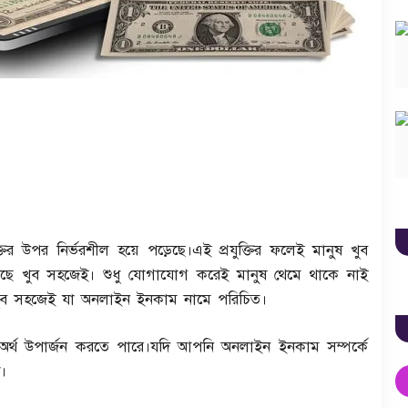
্রযুক্তির উপর নির্ভরশীল হয়ে পড়েছে।এই প্রযুক্তির ফলেই মানুষ খুব
খুব সহজেই। শুধু যোগাযোগ করেই মানুষ থেমে থাকে নাই
 খুব সহজেই যা অনলাইন ইনকাম নামে পরিচিত।
্থ উপার্জন করতে পারে।যদি আপনি অনলাইন ইনকাম সম্পর্কে
।