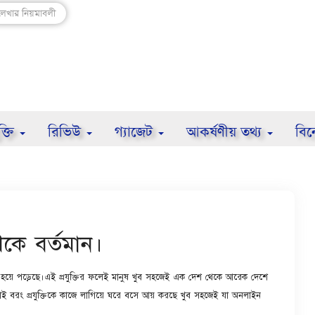
লেখার নিয়মাবলী
ুক্তি
রিভিউ
গ্যাজেট
আকর্ষণীয় তথ্য
বি
কে বর্তমান।
র্ভরশীল হয়ে পড়েছে।এই প্রযুক্তির ফলেই মানুষ খুব সহজেই এক দেশ থেকে আরেক দেশে
 বরং প্রযুক্তিকে কাজে লাগিয়ে ঘরে বসে আয় করছে খুব সহজেই যা অনলাইন