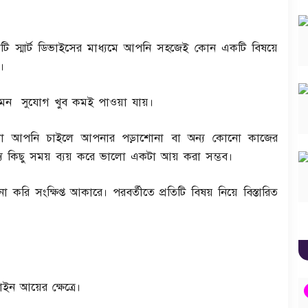
 একটি স্মার্ট ডিভাইসের মাধ্যমে আপনি সহজেই কোন একটি বিষয়ে
।
 এমন সুযোগ খুব কমই পাওয়া যায়।
ো আপনি চাইলে আপনার পড়াশোনা বা অন্য কোনো কাজের
য কিছু সময় ব্যয় করে ভালো একটা আয় করা সম্ভব।
সংক্ষিপ্ত আকারে। পরবর্তীতে প্রতিটি বিষয় নিয়ে বিস্তারিত
ন আয়ের ক্ষেত্রে।
নাটক