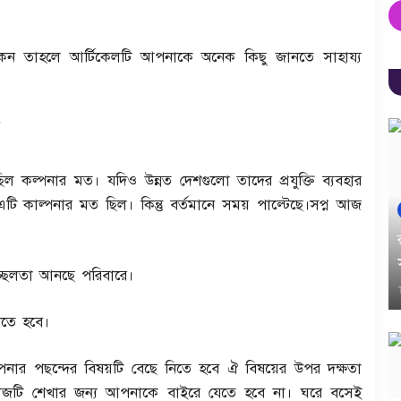
কেন তাহলে আর্টিকেলটি আপনাকে অনেক কিছু জানতে সাহায্য
্পনার মত। যদিও উন্নত দেশগুলো তাদের প্রযুক্তি ব্যবহার
কাল্পনার মত ছিল। কিন্তু বর্তমানে সময় পাল্টেছে।সপ্ন আজ
্ছলতা আনছে পরিবারে।
তে হবে।
নার পছন্দের বিষয়টি বেছে নিতে হবে ঐ বিষয়ের উপর দক্ষতা
কাজটি শেখার জন্য আপনাকে বাইরে যেতে হবে না। ঘরে বসেই