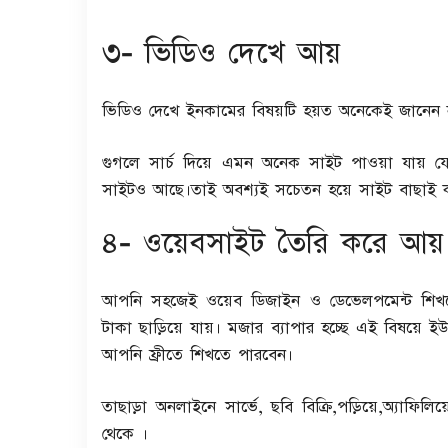
৩- ভিডিও দেখে আয়
ভিডিও দেখে ইনকামের বিষয়টি হয়ত অনেকেই জানেন না
গুগলে সার্চ দিয়ে এমন অনেক সাইট পাওয়া যায় যে
সাইটও আছে।তাই অবশ্যই সচেতন হয়ে সাইট বাছাই 
৪- ওয়েবসাইট তৈরি করে আয়
আপনি সহজেই ওয়েব ডিজাইন ও ডেভেলপমেন্ট শিখ
টাকা ছাড়িয়ে যায়। মজার ব্যাপার হচ্ছে এই বিষয়ে
আপনি ফ্রীতে শিখতে পারবেন।
তাছাড়া অনলাইনে সার্ভে, ছবি বিক্রি,পড়িয়ে,অ্যাফি
থেকে ।