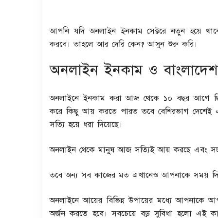
আপনি যদি অনলাইন ইনকাম সেক্টরে নতুন হয়ে থা
করবে। তাহলে আর দেরি কেন? আসুন শুরু করি।
অনলাইন ইনকাম ও বাংলাদেশ
অনলাইনে ইনকাম করা আজ থেকে ১০ বছর আগে ছিল কল
করে কিছু আয় করতে পারত তবে বেশিরভাগ দেশেই এটি 
সত্যি হয়ে ধরা দিয়েছে।
অনলাইন থেকে মানুষ আজ সত্যিই আয় করছে এবং সচ
তবে অন্য সব কাজের মত এখানেও আপনাকে সময় দি
অনলাইনে আয়ের বিভিন্ন উপায়ের মধ্যে আপনাকে আপ
অর্জন করতে হবে। সবচেয়ে বড় সুবিধা হলো এই 