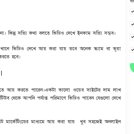
সা
। কিন্তু সত্যি কথা বলতে ভিডিও দেখে ইনকাম সত্যি সম্ভব।
খানে ভিডিও দেখে আয় করা যায় তবে অনেক স্ক্যাম বা ভূয়া
করতে হবে।
।
তে আয় করতে পারেন।একটা ভালো ওয়েব সাইটের দাম লাখ
 ইউটিউব থেকে আপনি পর্যাপ্ত পরিমাণে ভিডিও পাবেন যেগুলো দেখে
লিয়েট মার্কেটিংয়ের মাধ্যমে আয় করা যায় খুব সহজেই অনলাইন