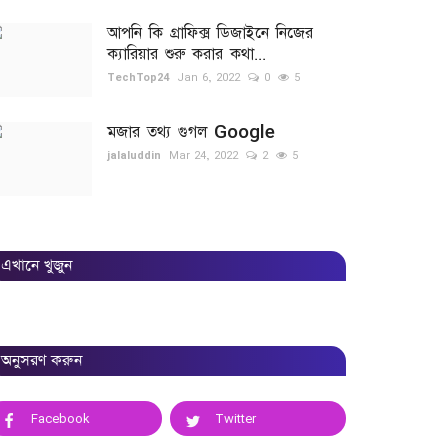
আপনি কি গ্রাফিক্স ডিজাইনে নিজের
ক্যারিয়ার শুরু করার কথা...
TechTop24
Jan 6, 2022
0
5
মজার তথ্য গুগল Google
jalaluddin
Mar 24, 2022
2
5
এখানে খুজুন
অনুসরণ করুন
Facebook
Twitter